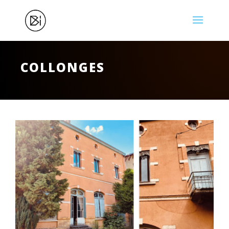
COLLONGES