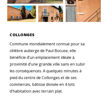
COLLONGES
Commune mondialement connue pour sa
célèbre auberge de Paul Bocuse, elle
bénéficie d’un emplacement idéale à
proximité d’une grande ville sans en subir
les conséquences. A quelques minutes à
pied du centre de Collonges et de ses
commerces, bâtisse divisée en 4 lots
d’habitation avec terrain plat.